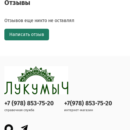
Отзывы
Отзывов еще никто не оставлял
Написать отзыв
+7 (978) 853-75-20
+7(978) 853-75-20
справочная служба
интернет-магазин