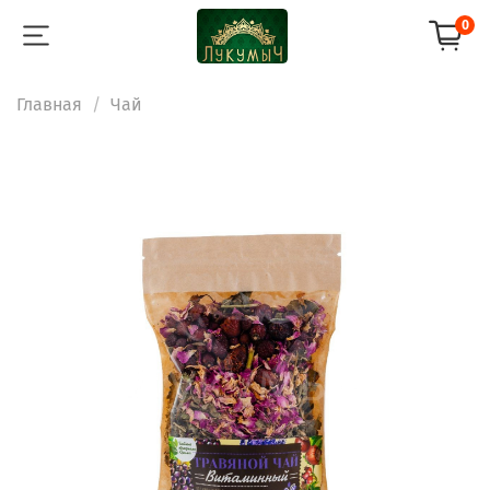
0
Главная
Чай