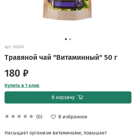
арт.
00041
Травяной чай "Витаминный" 50 г
180 ₽
Купить в 1 клик
В корзину
В избранное
(0)
Насыщает организм витаминами, повышает