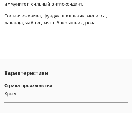
иммунитет, сильный антиоксидант.
Состав: ежевика, фундук, шиповник, мелисса,
лаванда, чабрец, мята, боярышник, роза.
Характеристики
Страна производства
Крым