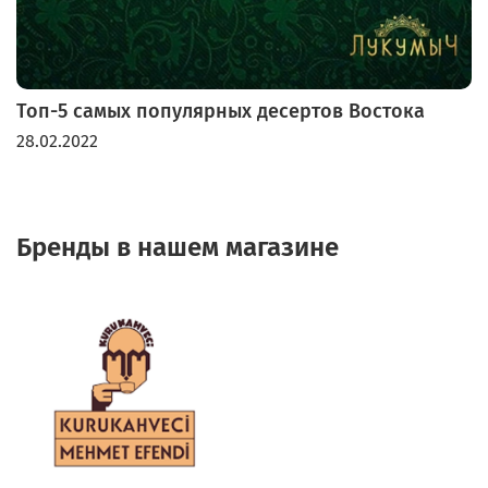
Топ-5 самых популярных десертов Востока
28.02.2022
Бренды в нашем магазине