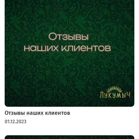
Отзывы наших клиентов
01.12.2023