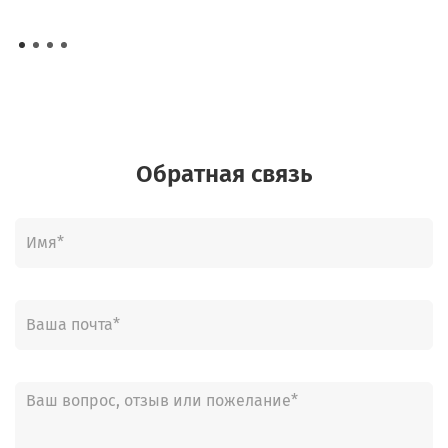
Обратная связь