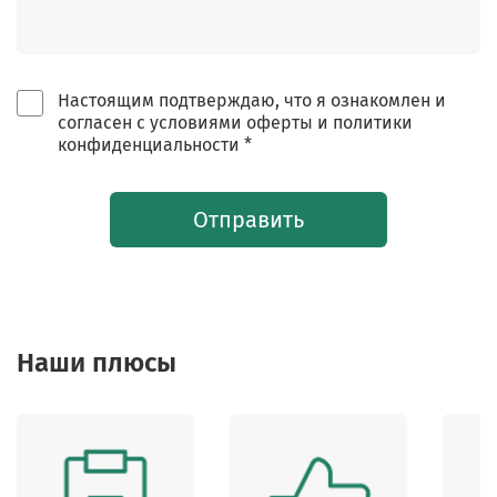
Настоящим подтверждаю, что я ознакомлен и
согласен с условиями оферты и политики
конфиденциальности *
Отправить
Наши плюсы