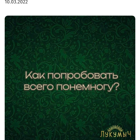
10.03.2022