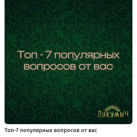
Топ-7 популярных вопросов от вас