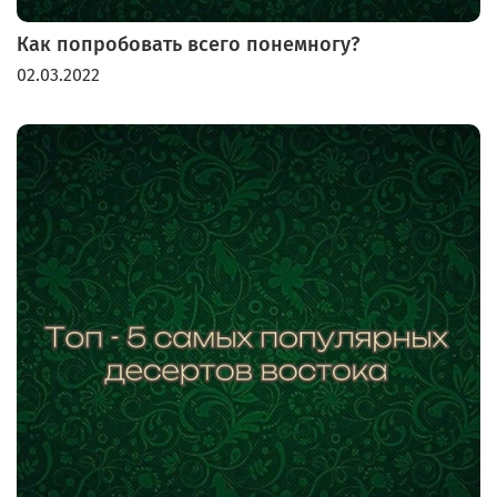
Как попробовать всего понемногу?
02.03.2022