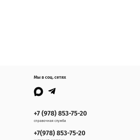
Мы в соц. сетях
+7 (978) 853-75-20
справочная служба
+7(978) 853-75-20