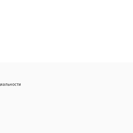
иальности