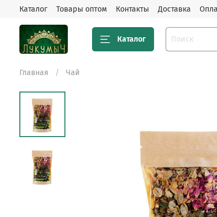
Каталог
Товары оптом
Контакты
Доставка
Опла
Каталог
Главная
Чай