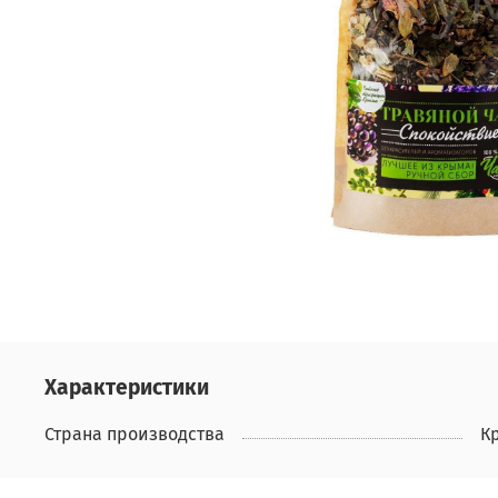
Характеристики
Страна производства
К