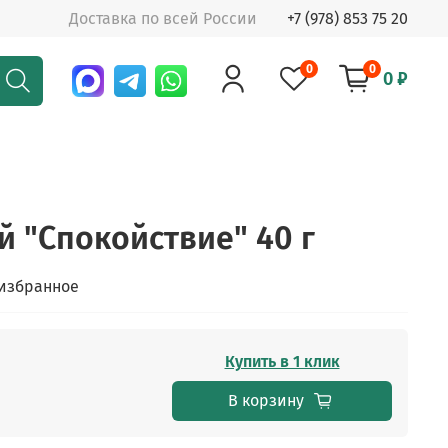
Доставка по всей России
+7 (978) 853 75 20
0
0
0 ₽
й "Спокойствие" 40 г
 избранное
Купить в 1 клик
В корзину