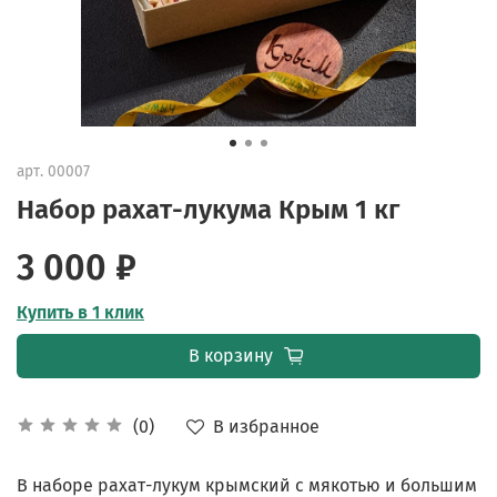
арт.
00007
Набор рахат-лукума Крым 1 кг
3 000 ₽
Купить в 1 клик
В корзину
В избранное
(0)
В наборе рахат-лукум крымский с мякотью и большим