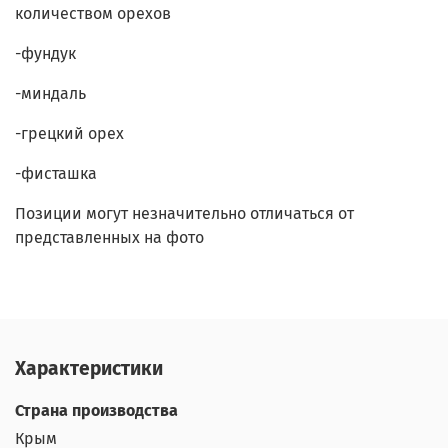
количеством орехов
-фундук
-миндаль
-грецкий орех
-фисташка
Позиции могут незначительно отличаться от
представленных на фото
Характеристики
Страна производства
Крым