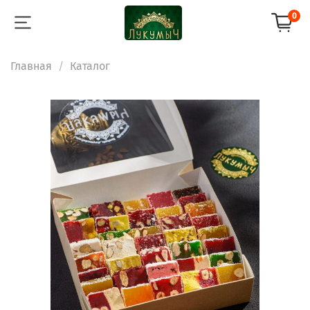
0
Главная
Каталог