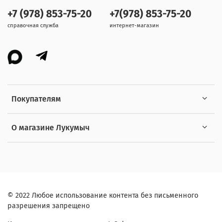
+7 (978) 853-75-20
+7(978) 853-75-20
справочная служба
интернет-магазин
Покупателям
О магазине Лукумыч
© 2022 Любое использование контента без письменного
разрешения запрещено