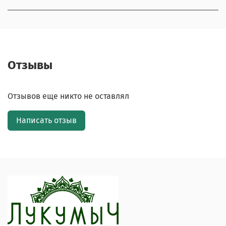
Отзывы
Отзывов еще никто не оставлял
Написать отзыв