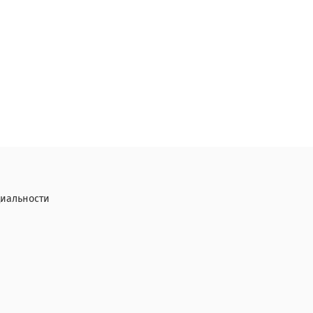
иальности