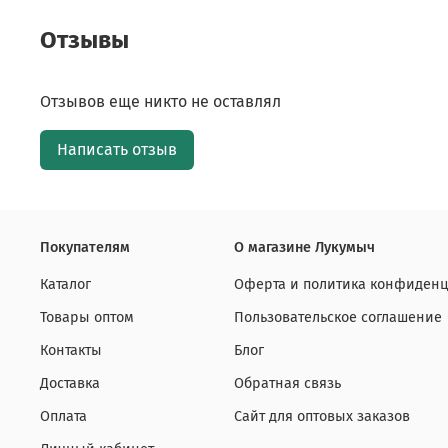
Отзывы
Отзывов еще никто не оставлял
Написать отзыв
Покупателям
О магазине Лукумыч
Каталог
Оферта и политика конфиденц
Товары оптом
Пользовательское соглашение
Контакты
Блог
Доставка
Обратная связь
Оплата
Сайт для оптовых заказов