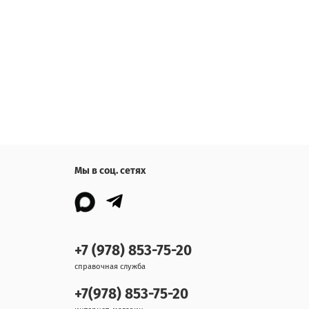
Мы в соц. сетях
+7 (978) 853-75-20
справочная служба
+7(978) 853-75-20