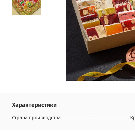
Характеристики
Страна производства
К