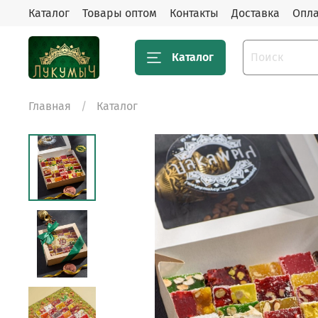
Каталог
Товары оптом
Контакты
Доставка
Опла
Каталог
Главная
Каталог