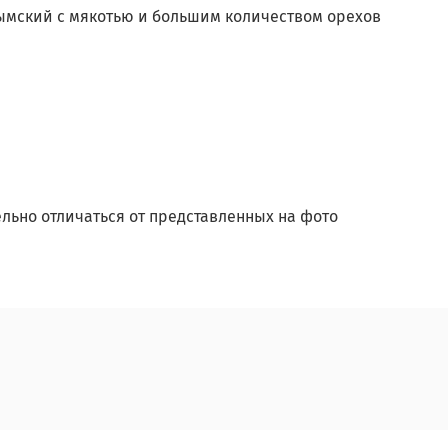
рымский с мякотью и большим количеством орехов
льно отличаться от представленных на фото