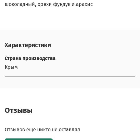
шоколадный, орехи фундук и арахис
Характеристики
Страна производства
Крым
Отзывы
Отзывов еще никто не оставлял