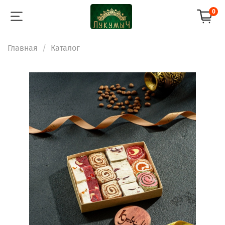
0
Главная
Каталог