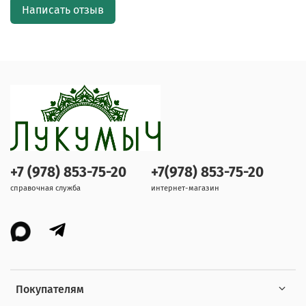
Написать отзыв
+7 (978) 853-75-20
+7(978) 853-75-20
справочная служба
интернет-магазин
Покупателям