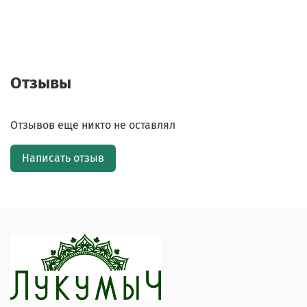
Отзывы
Отзывов еще никто не оставлял
Написать отзыв