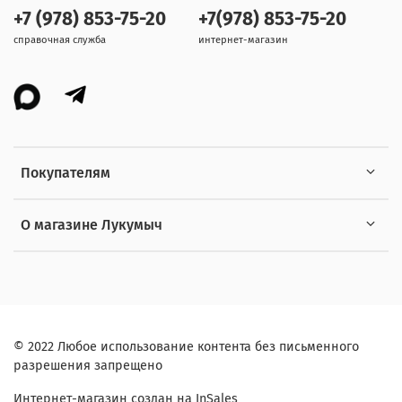
+7 (978) 853-75-20
+7(978) 853-75-20
справочная служба
интернет-магазин
Покупателям
О магазине Лукумыч
© 2022 Любое использование контента без письменного
разрешения запрещено
Интернет-магазин создан на InSales