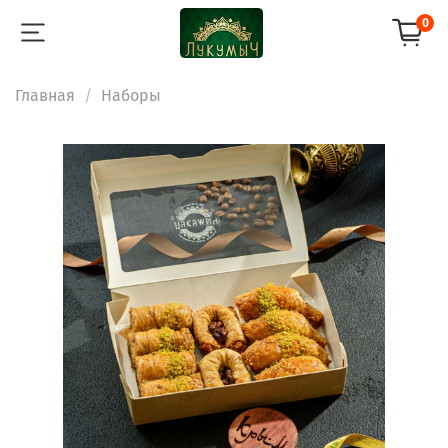
0
Главная
Наборы