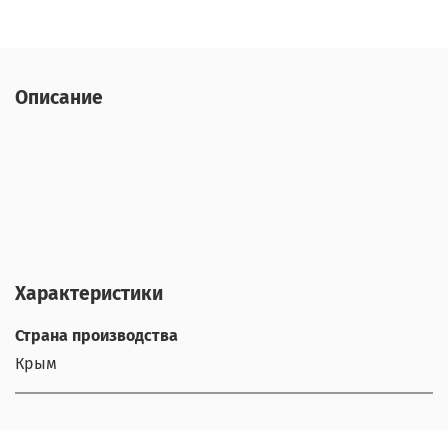
Описание
Характеристики
Страна производства
Крым