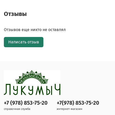
Отзывы
Отзывов еще никто не оставлял
Написать отзыв
+7 (978) 853-75-20
+7(978) 853-75-20
справочная служба
интернет-магазин