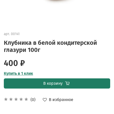
арт.
00141
Клубника в белой кондитерской
глазури 100г
400 ₽
Купить в 1 клик
В корзину
В избранное
(0)