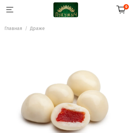
0
Главная
Драже