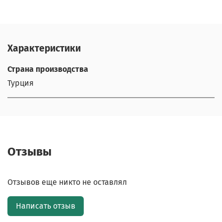
Характеристики
Страна производства
Турция
Отзывы
Отзывов еще никто не оставлял
Написать отзыв