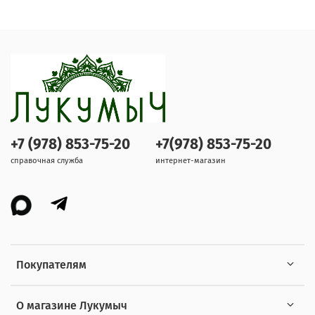
+7 (978) 853-75-20
+7(978) 853-75-20
справочная служба
интернет-магазин
Покупателям
О магазине Лукумыч