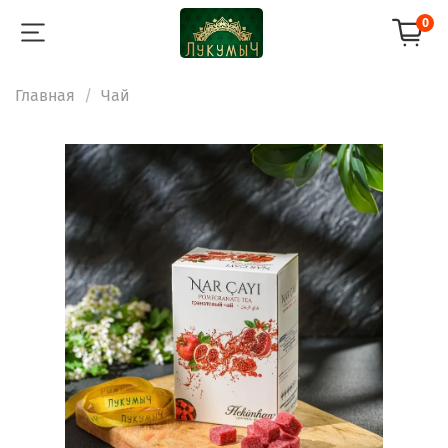
0
Главная
Чай